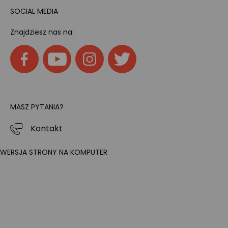
SOCIAL MEDIA
Znajdziesz nas na:
MASZ PYTANIA?
Kontakt
WERSJA STRONY NA KOMPUTER