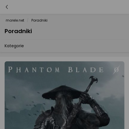
morele.net
Poradniki
Poradniki
Kategorie