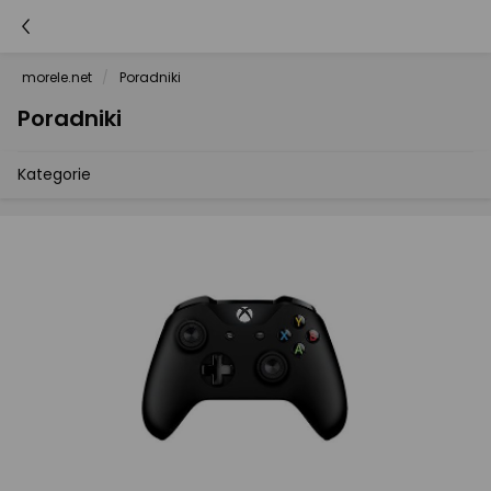
morele.net
Poradniki
Poradniki
Kategorie