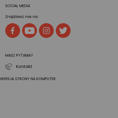
SOCIAL MEDIA
Znajdziesz nas na:
MASZ PYTANIA?
Kontakt
WERSJA STRONY NA KOMPUTER