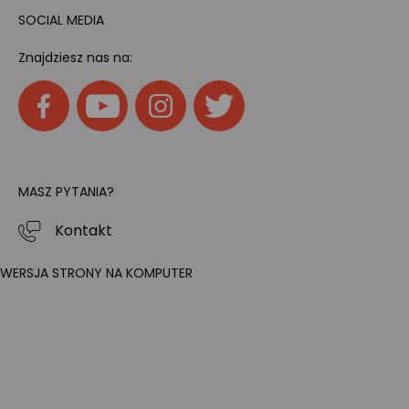
SOCIAL MEDIA
Znajdziesz nas na:
MASZ PYTANIA?
Kontakt
WERSJA STRONY NA KOMPUTER