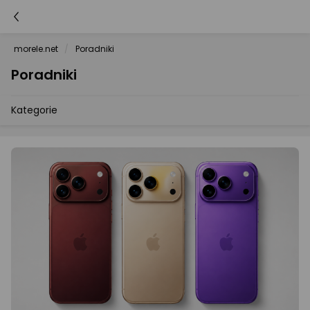
morele.net
Poradniki
Poradniki
Kategorie