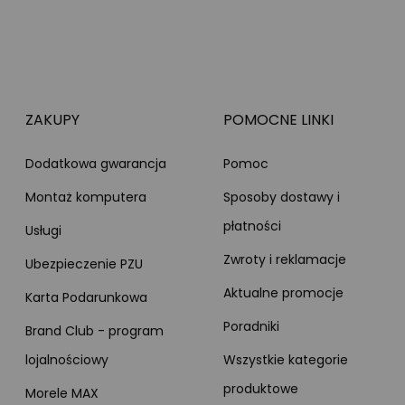
ZAKUPY
POMOCNE LINKI
Dodatkowa gwarancja
Pomoc
Montaż komputera
Sposoby dostawy i
płatności
Usługi
Zwroty i reklamacje
Ubezpieczenie PZU
Aktualne promocje
Karta Podarunkowa
Poradniki
Brand Club - program
lojalnościowy
Wszystkie kategorie
produktowe
Morele MAX