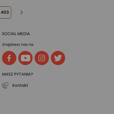
403
SOCIAL MEDIA
Znajdziesz nas na:
MASZ PYTANIA?
Kontakt