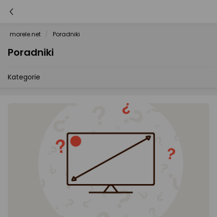
morele.net
Poradniki
Poradniki
Kategorie