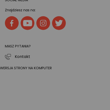
Znajdziesz nas na:
MASZ PYTANIA?
Kontakt
WERSJA STRONY NA KOMPUTER