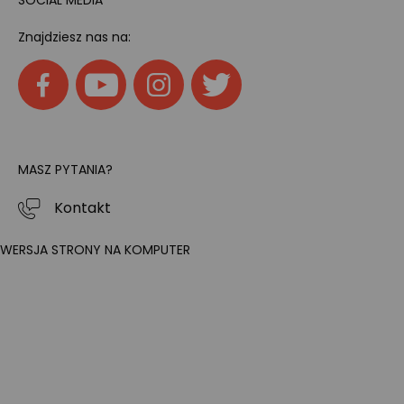
Znajdziesz nas na:
MASZ PYTANIA?
Kontakt
WERSJA STRONY NA KOMPUTER