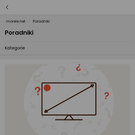
morele.net
Poradniki
Poradniki
Kategorie