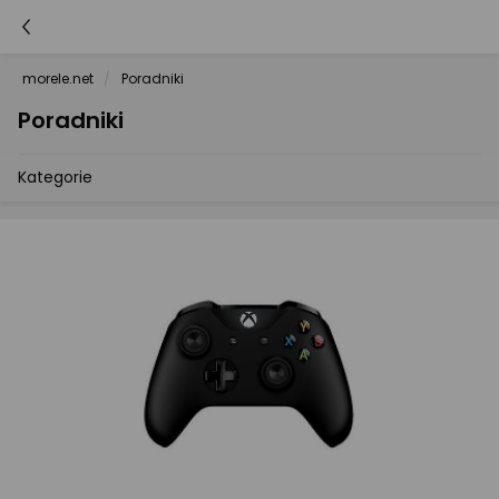
morele.net
Poradniki
Poradniki
Kategorie