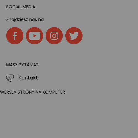
SOCIAL MEDIA
Znajdziesz nas na:
MASZ PYTANIA?
Kontakt
WERSJA STRONY NA KOMPUTER