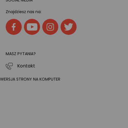
Znajdziesz nas na:
MASZ PYTANIA?
Kontakt
WERSJA STRONY NA KOMPUTER