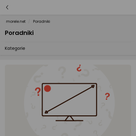
morele.net
Poradniki
Poradniki
Kategorie